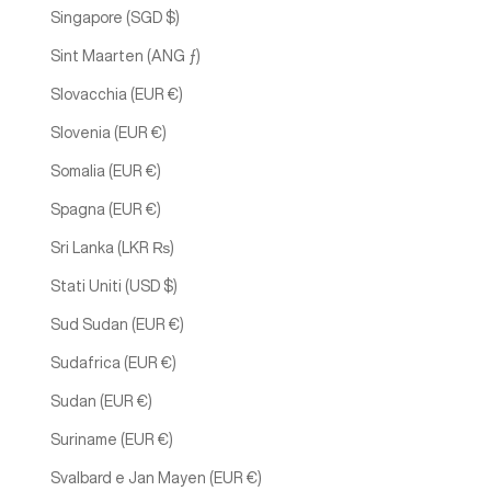
Singapore (SGD $)
Sint Maarten (ANG ƒ)
Slovacchia (EUR €)
Slovenia (EUR €)
Somalia (EUR €)
Spagna (EUR €)
Sri Lanka (LKR ₨)
Stati Uniti (USD $)
Sud Sudan (EUR €)
Sudafrica (EUR €)
Sudan (EUR €)
Suriname (EUR €)
Svalbard e Jan Mayen (EUR €)