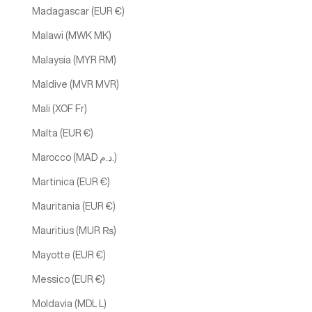
Madagascar (EUR €)
Malawi (MWK MK)
Malaysia (MYR RM)
Maldive (MVR MVR)
Mali (XOF Fr)
Malta (EUR €)
Marocco (MAD د.م.)
Martinica (EUR €)
Mauritania (EUR €)
Mauritius (MUR ₨)
Mayotte (EUR €)
Messico (EUR €)
Moldavia (MDL L)