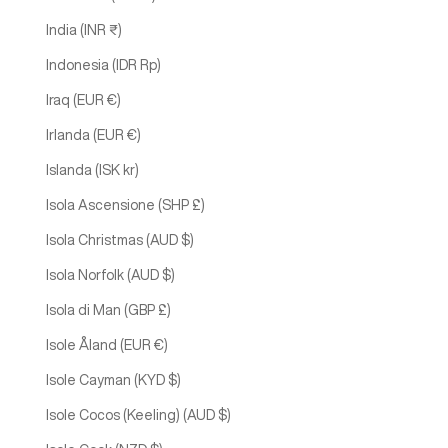
India (INR ₹)
Indonesia (IDR Rp)
Iraq (EUR €)
Irlanda (EUR €)
Islanda (ISK kr)
Isola Ascensione (SHP £)
Isola Christmas (AUD $)
Isola Norfolk (AUD $)
Isola di Man (GBP £)
Isole Åland (EUR €)
Isole Cayman (KYD $)
Isole Cocos (Keeling) (AUD $)