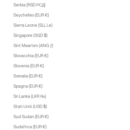
Serbia (RSD РСД)
Seychelles (EUR €)
Sierra Leone (SLL Le)
Singapore (SGD $)
Sint Maarten (ANG ƒ)
Slovacchia (EUR €)
Slovenia (EUR €)
Somalia (EUR €)
Spagna (EUR €)
Sri Lanka (LKR ₨)
Stati Uniti (USD $)
Sud Sudan (EUR €)
Sudafrica (EUR €)