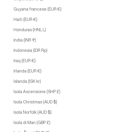
Guyana francese (EUR €)
Haiti (EUR €)
Honduras (HNL L)
India (INR ₹)
Indonesia (IDR Rp)
Iraq (EUR €)
Irlanda (EUR €)
Islanda (ISK kr)
Isola Ascensione (SHP £)
Isola Christmas (AUD $)
Isola Norfolk (AUD $)
Isola di Man (GBP £)