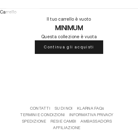
Carrello
Il tuo carrello è vuoto
MINIMUM
Questa collezione è vuota
Continua gli acquisti
CONTATTI
SU DI NOI
KLARNA FAQs
TERMINI E CONDIZIONI
INFORMATIVA PRIVACY
SPEDIZIONE
RESI E CAMBI
AMBASSADORS
AFFILIAZIONE