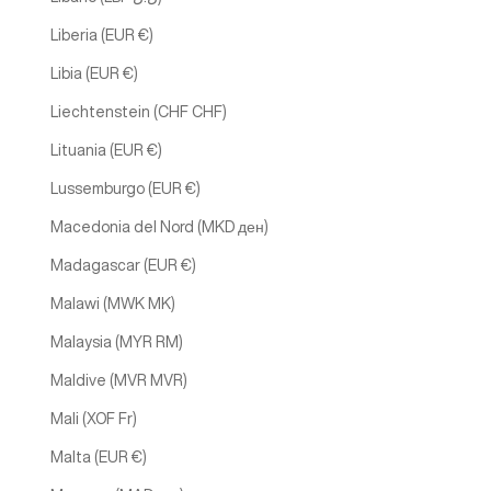
Liberia (EUR €)
Libia (EUR €)
Liechtenstein (CHF CHF)
Lituania (EUR €)
Lussemburgo (EUR €)
Macedonia del Nord (MKD ден)
Madagascar (EUR €)
Malawi (MWK MK)
Malaysia (MYR RM)
Maldive (MVR MVR)
Mali (XOF Fr)
Malta (EUR €)