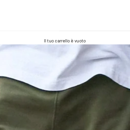
Il tuo carrello è vuoto