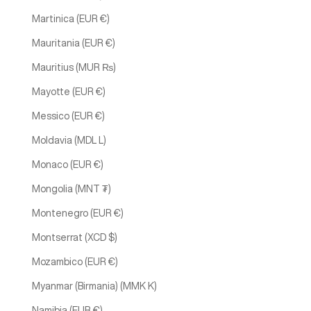
Martinica (EUR €)
Mauritania (EUR €)
Mauritius (MUR ₨)
Mayotte (EUR €)
Messico (EUR €)
Moldavia (MDL L)
Monaco (EUR €)
Mongolia (MNT ₮)
Montenegro (EUR €)
Montserrat (XCD $)
Mozambico (EUR €)
Myanmar (Birmania) (MMK K)
Namibia (EUR €)